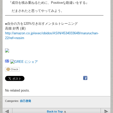
『成功を積み重ねるために、Positiveな勘違いをする』
だまされたと思ってやってみよう。
━━━━━━━━━━━━━━━━━━━━━━━━━━━━━━
●自分の力を120%引き出すメンタルトレーニング
高畑 好秀 (著)
http://amazon.co.jp/exec/obidos/ASIN/4534033648/maruruchan-
22/ref=nosim
No related posts.
Categories:
自己啓発
Back to Top