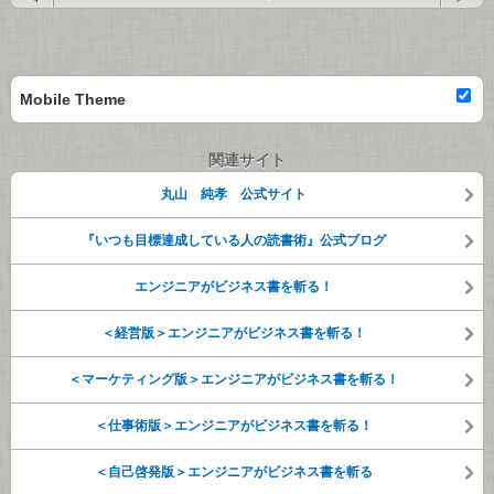
Mobile Theme
関連サイト
丸山 純孝 公式サイト
『いつも目標達成している人の読書術』公式ブログ
エンジニアがビジネス書を斬る！
＜経営版＞エンジニアがビジネス書を斬る！
＜マーケティング版＞エンジニアがビジネス書を斬る！
＜仕事術版＞エンジニアがビジネス書を斬る！
＜自己啓発版＞エンジニアがビジネス書を斬る