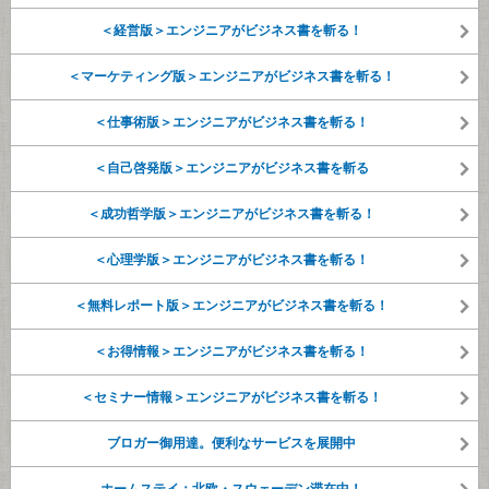
＜経営版＞エンジニアがビジネス書を斬る！
＜マーケティング版＞エンジニアがビジネス書を斬る！
＜仕事術版＞エンジニアがビジネス書を斬る！
＜自己啓発版＞エンジニアがビジネス書を斬る
＜成功哲学版＞エンジニアがビジネス書を斬る！
＜心理学版＞エンジニアがビジネス書を斬る！
＜無料レポート版＞エンジニアがビジネス書を斬る！
＜お得情報＞エンジニアがビジネス書を斬る！
＜セミナー情報＞エンジニアがビジネス書を斬る！
ブロガー御用達。便利なサービスを展開中